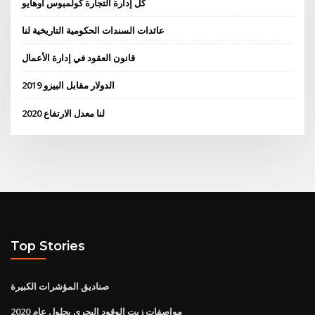
كل إدارة التجارة كولمبوس أوهايو
عائدات السندات الحكومية التاريخية لنا
قانون العقود في إدارة الأعمال
الدولار مقابل البيزو 2019
لنا معدل الارتفاع 2020
Top Stories
صناديق المؤشرات الكبيرة
مواصفات زيت الوقود البحري بحلول عام 2020