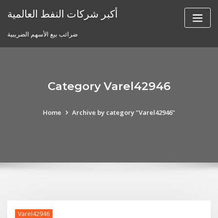
Skip
أكبر شركات النفط العالمية
to
content
ضرائب بيع الأسهم الضريبية
Category Varel42946
Home
Archive by category "Varel42946"
Varel42946