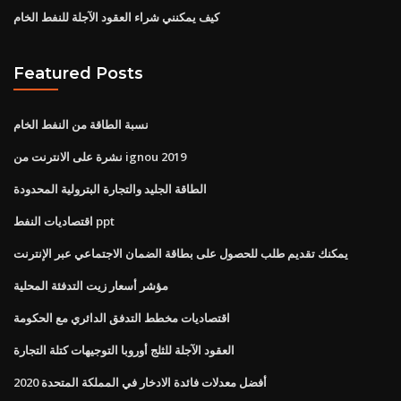
كيف يمكنني شراء العقود الآجلة للنفط الخام
Featured Posts
نسبة الطاقة من النفط الخام
نشرة على الانترنت من ignou 2019
الطاقة الجليد والتجارة البترولية المحدودة
اقتصاديات النفط ppt
يمكنك تقديم طلب للحصول على بطاقة الضمان الاجتماعي عبر الإنترنت
مؤشر أسعار زيت التدفئة المحلية
اقتصاديات مخطط التدفق الدائري مع الحكومة
العقود الآجلة للثلج أوروبا التوجيهات كتلة التجارة
أفضل معدلات فائدة الادخار في المملكة المتحدة 2020