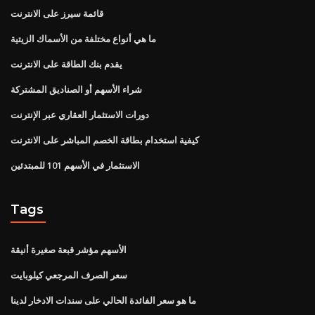
قائمة سيرز على الانترنت
ما هي أنواع مختلفة من الأسماك الزيتية
يقدم بنك الطاقة على الانترنت
شراء الأسهم أو الصناديق المشتركة
دورات الاستثمار العقاري عبر الإنترنت
كيفية استخدام بطاقة الخصم المباشر على الانترنت
الاستثمار في الأسهم 101 للمبتدئين
Tags
الأسهم مؤشر قبعة صغيرة أنيقة
سعر الصرف المرجعي كيلوبايت
ما هو سعر الفائدة الحالي على سندات الادخار لدينا