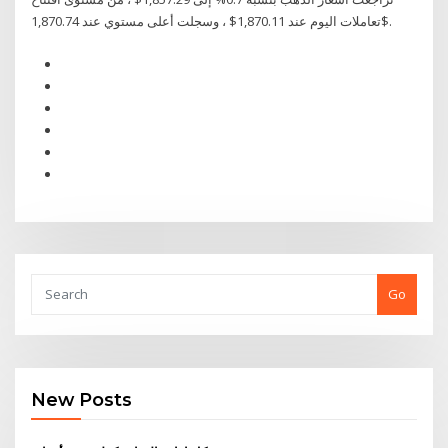
تعاملات اليوم عند 1,870.11$ ، وسجلت أعلى مستوي عند 1,870.74$.
Go
New Posts