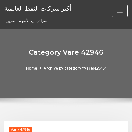
Skip
أكبر شركات النفط العالمية
to
content
ضرائب بيع الأسهم الضريبية
Category Varel42946
Home
Archive by category "Varel42946"
Varel42946