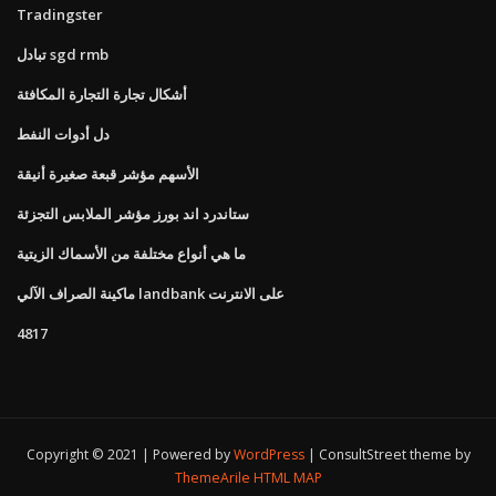
Tradingster
تبادل sgd rmb
أشكال تجارة التجارة المكافئة
دل أدوات النفط
الأسهم مؤشر قبعة صغيرة أنيقة
ستاندرد اند بورز مؤشر الملابس التجزئة
ما هي أنواع مختلفة من الأسماك الزيتية
ماكينة الصراف الآلي landbank على الانترنت
4817
Copyright © 2021 | Powered by
WordPress
|
ConsultStreet theme by
ThemeArile
HTML MAP