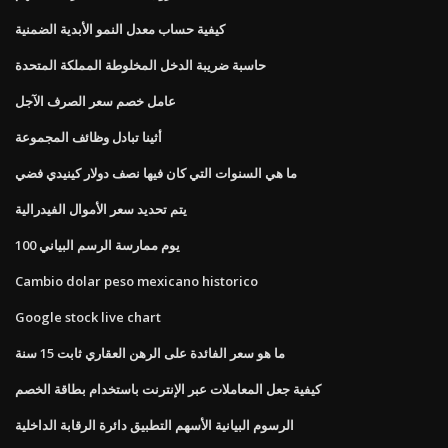
كيفية حساب معدل النمو الأبدية الضمنية
حاسبة ضريبة الدخل المخلوطة المملكة المتحدة
عامل خصم سعر الصرف الآجل
أثينا تبادل وظائف المجموعة
ما هي السنوات التي كان فيها نصف دولار كينيدي فضي
يتم تحديد سعر الأموال الفيدرالية
100 يوم ممارسة الرسم البياني
Cambio dolar peso mexicano historico
Google stock live chart
ما هو سعر الفائدة على الرهن العقاري ثابت 15 سنة
كيفية جعل المعاملات عبر الإنترنت باستخدام بطاقة الخصم
الرسوم البيانية الأسهم التطبيق دائرة الرقابة الداخلية