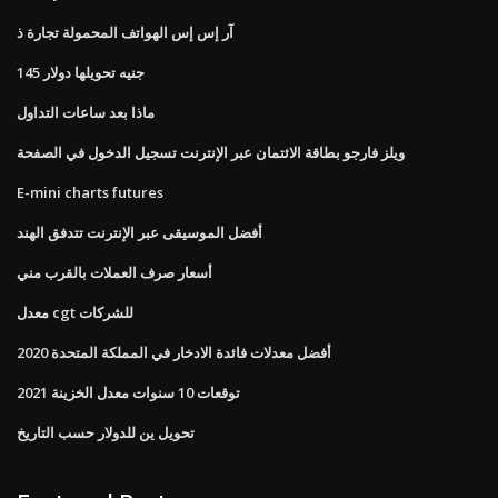
آر إس إس الهواتف المحمولة تجارة ذ
145 جنيه تحويلها دولار
ماذا بعد ساعات التداول
ويلز فارجو بطاقة الائتمان عبر الإنترنت تسجيل الدخول في الصفحة
E-mini charts futures
أفضل الموسيقى عبر الإنترنت تتدفق الهند
أسعار صرف العملات بالقرب مني
معدل cgt للشركات
أفضل معدلات فائدة الادخار في المملكة المتحدة 2020
توقعات 10 سنوات معدل الخزينة 2021
تحويل ين للدولار حسب التاريخ