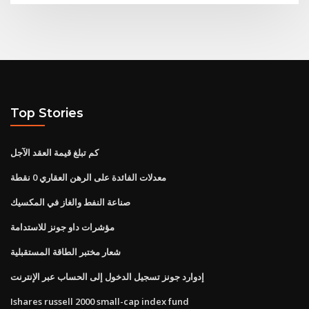
Top Stories
كم تبلغ قيمة العقد الآجل
معدلات الفائدة على الرهن العقاري 0 نقطة
صناعة النفط والغاز في المكسيك
مؤشرات داو جونز للاستدامة
شعار مختبر الطاقة المستقبلية
إدوارد جونز تسجيل الدخول إلى الحساب عبر الإنترنت
Ishares russell 2000 small-cap index fund