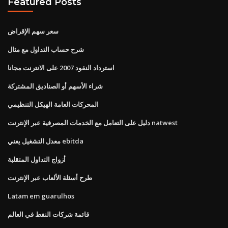
Featured Posts
سعر سهم الإقراض
شرح حساب التداول مع مثال
استرداد النقود 2007 على الانترنت مجانا
شراء الأسهم أو الصناديق المشتركة
المحركات العامة الهيكل التنظيمي
دليل على التعامل مع الخدمات المصرفية عبر الإنترنت natwest
معدل التشغيل يعني ebitda
أزواج التداول المتقلبة
طرح أسئلة الألعاب عبر الإنترنت
Latam em guarulhos
قائمة شركات النفط في العالم