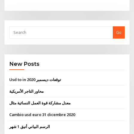
Go
New Posts
Usd to in توقعات ديسمبر 2020
محاور التاجر الأمريكية
معدل مشاركة قوة العمل النسائية مثال
Cambio usd euro 31 dicembre 2020
الرسم البياني أنيق 1 شهر