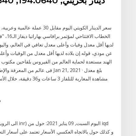
الخطاب 
لديها أقل معدل وفيات وأعلى معدل تعافي في العالم، والي
عن مودي، قوله إن بلاده لديها أقل معدل من الوفيات وأع
الهند مستعدة لحماية العالم من الفيروس بلقاحين مكتوب ع
فى عالم من المعرفة والإطلاع لتعيد
21