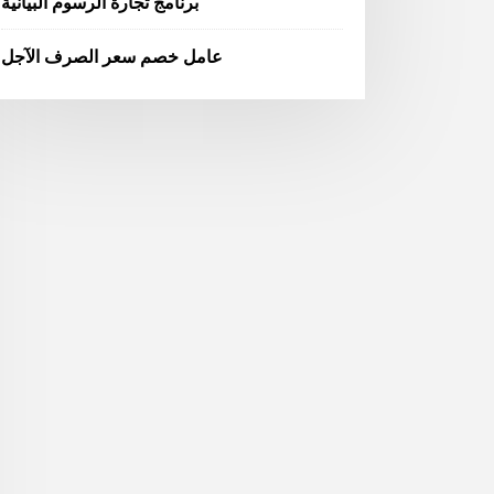
برنامج تجارة الرسوم البيانية
عامل خصم سعر الصرف الآجل