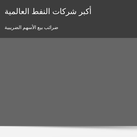
Skip
أكبر شركات النفط العالمية
to
content
ضرائب بيع الأسهم الضريبية