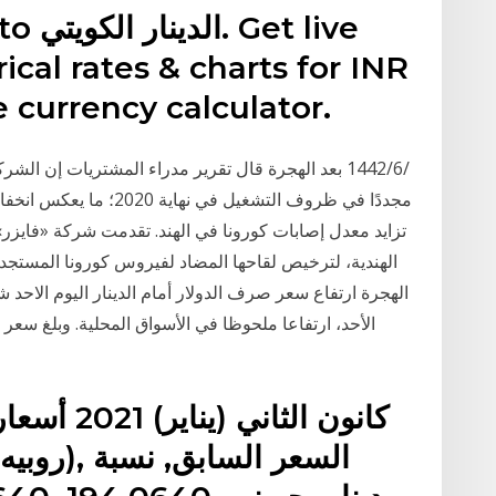
ical rates & charts for INR
 currency calculator.
مجددًا في ظروف التشغيل في
تزايد معدل إصابات كورونا في الهند. تقدمت شركة «فايز
الهجرة ارتفاع سعر صرف الدولار أمام الدينار اليوم الاحد 