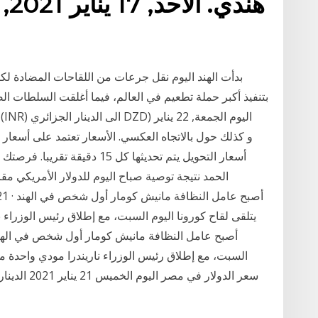
بتنفيذ أكبر حملة تطعيم في العالم، فيما أغلقت السلطات الص
الحمد نتيجة توصية صباح اليوم للدولار الأمريكي مقاب
يتلقى لقاح كورونا اليوم السبت، مع إطلاق رئيس الوزراء 
السبت، مع إطلاق رئيس الوزراء ناريندرا مودي واحدة م