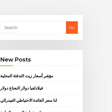
Go
New Posts
مؤشر أسعار زيت التدفئة المحلية
فيلادلفيا دولار النعناع دولار
لنا سعر الفائدة الاحتياطي الفيدرالي