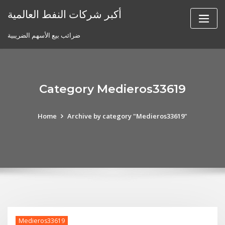
Skip
أكبر شركات النفط العالمية
to
content
ضرائب بيع الأسهم الضريبية
Category Medieros33619
Home
Archive by category "Medieros33619"
Medieros33619