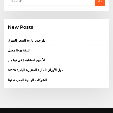
Go
New Posts
داو جونز تاريخ السعر التفوق
معدل ltcg للثقة
الأسهم لمشاهدة في نوفمبر
Msrb حول الأوراق المالية المتغيرة البلدية
الشركات الهندية المدرجة فينا