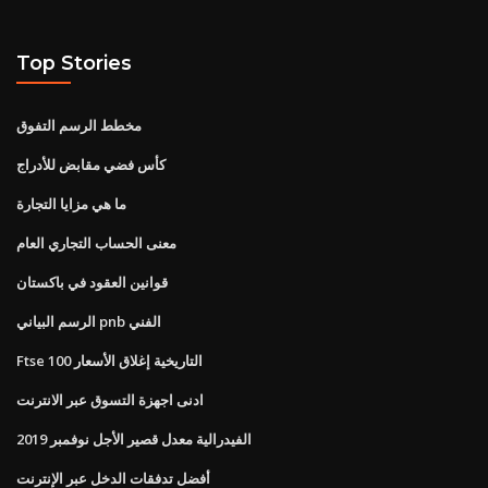
Top Stories
مخطط الرسم التفوق
كأس فضي مقابض للأدراج
ما هي مزايا التجارة
معنى الحساب التجاري العام
قوانين العقود في باكستان
الرسم البياني pnb الفني
Ftse 100 التاريخية إغلاق الأسعار
ادنى اجهزة التسوق عبر الانترنت
الفيدرالية معدل قصير الأجل نوفمبر 2019
أفضل تدفقات الدخل عبر الإنترنت