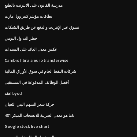
مدرسة القانون على الانترنت بالطبع
بطاقات مؤشر كبير وول مارت
تسوق عبر الإنترنت والدفع عن طريق الشيكات
خطر التداول اليومي
عكس معدل العائد على السندات
Cambio libra a euro transferwise
شركات النفط الخام في سوق الأوراق المالية
أفضل الوظائف المدفوعة في المستقبل
عقد byod
حركة سعر السهم البني الثعبان
ما هو معدل الضريبة للانسحاب المبكر 401k
Google stock live chart