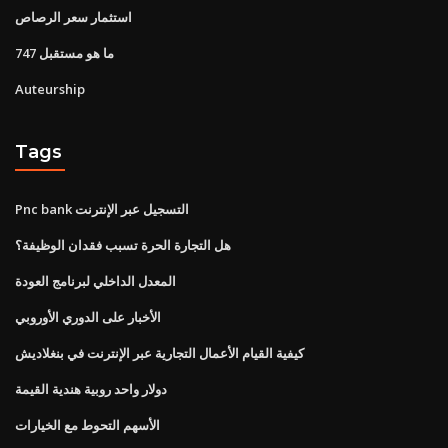
استثمار سعر الرصاص
ما هو مستقبل 747
Auteurship
Tags
Pnc bank التسجيل عبر الإنترنت
هل التجارة الحرة تسبب فقدان الوظيفة؟
المعدل الداخلي لبرنامج العودة
الأخبار على الدوري الأوروبي
كيفية القيام الأعمال التجارية عبر الإنترنت في بنغلاديش
دولار واحد روبية هندية القيمة
الأسهم التحوط مع الخيارات