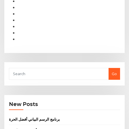
Go
New Posts
برنامج الرسم البياني أفضل الحرة