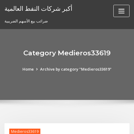
Skip
أكبر شركات النفط العالمية
to
content
ضرائب بيع الأسهم الضريبية
Category Medieros33619
Home
Archive by category "Medieros33619"
Medieros33619