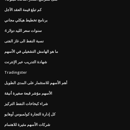
كم تبلغ قيمة العقد الآجل
برنامج تخطيط هيكلي مجاني
4 سنوات سعر الليد دولار
نسبة النفط الى غاز الفتى
ما هو الهامش التشغيلي في الأسهم
شهادة التدريب عبر الإنترنت
Tradingster
أهم الأسهم للاستثمار على المدى الطويل
الأسهم مؤشر قبعة صغيرة أنيقة
شراء كبخاخات النفط التركيز
كل إدارة التجارة كولمبوس أوهايو
شركات الأسهم مثيرة للاهتمام