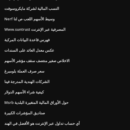
النسب المالية لشركة مايكروسوفت
Nerf وسيط الأسهم اللعب ص لنا
Www.suntrust المصرفية عبر الإنترنت
فهرس قاعدة البيانات المركبة
عكس معدل العائد على السندات
الاخلاص صغير منتصف سقف مؤشر الأسهم
سعر صرف العملة بلومبرغ
الشركات الهندية المدرجة فينا
كيفية شراء الأسهم الدولار
Msrb حول الأوراق المالية المتغيرة البلدية
صناديق المؤشرات الكبيرة
أي حساب تداول عبر الإنترنت هو الأفضل في الهند