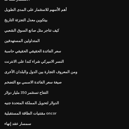
أهم الأسهم للاستثمار على المدى الطويل
بيتكوين معدل التجزئة التاريخ
كيف تتاجر مثل صانع السوق الشعبي
المتداولين المستهدفين
سعر الفائدة الحقيقي الحقيقي حاسبة
النسر الاميركي شراء كندا على الانترنت
ومن المعروف التجارة بين الدول والبلدان الأخرى
صيغة سعر الفائدة الاسمي مع التضخم
التفاح تستثمر 350 مليار دولار
الدولار لتحويل المملكة المتحدة جنيه
مقتنيات الطاقة المستقبلية oncor
سمسار عقد إنهاء