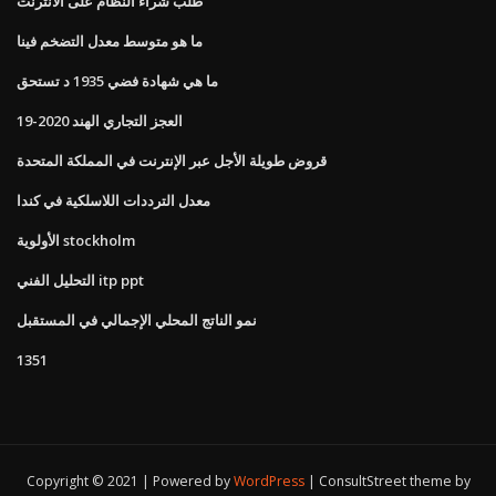
طلب شراء النظام على الانترنت
ما هو متوسط ​​معدل التضخم فينا
ما هي شهادة فضي 1935 د تستحق
العجز التجاري الهند 2020-19
قروض طويلة الأجل عبر الإنترنت في المملكة المتحدة
معدل الترددات اللاسلكية في كندا
الأولوية stockholm
التحليل الفني itp ppt
نمو الناتج المحلي الإجمالي في المستقبل
1351
Copyright © 2021 | Powered by
WordPress
|
ConsultStreet theme by