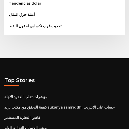
Tendencias dolar
أمثلة حرق المثال
تحديث غرب تكساس لحقول النفط
Top Stories
مؤشرات تقلب العقود الآجلة
كيفية التحقق من مكتب بريد sukanya samriddhi حساب على الانترنت
فائض التجارة المستثمر
معنى الحساب التجاري العام