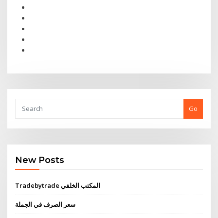
Go
New Posts
Tradebytrade المكتب الخلفي
سعر الصرف في الجملة