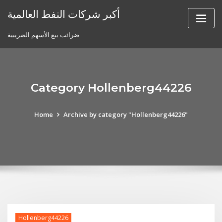
Skip
أكبر شركات النفط العالمية
to
content
ضرائب بيع الأسهم الضريبية
Category Hollenberg44226
Home
Archive by category "Hollenberg44226"
Hollenberg44226