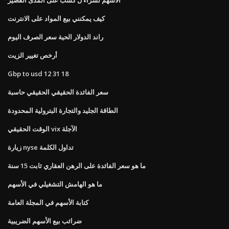
كيف يمكنني بيع المواد على الانترنت
راند الدولار الحية سعر الصرف اليوم
أرخص تغيير الزيت
Gbp to usd 12 31 18
سعر الفائدة الحقيقي الحقيقي حاسبة
الطاقة الجليد والتجارة البترولية المحدودة
الوقت الحقيقي vix الآجلة
زيارة nyse تداول الكلمة
ما هو سعر الفائدة على الرهن العقاري ثابت 15 سنة
ما هو الهامش التشغيلي في الأسهم
كتابة الأسهم في المجلة العامة
ضرائب بيع الأسهم الضريبية