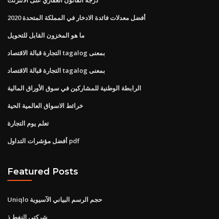
أفضل معدلات فائدة الادخار في المملكة المتحدة 2020
ما هو المخزون القابل للتحويل
التجارة قبالة الاقتصاد tagalog بمعنى
التجارة قبالة الاقتصاد tagalog بمعنى
الرابطة الوطنية للمشاركين في سوق الأوراق المالية
خرائط الاسواق العالمية الحية
تعلم يوم التجارة
أفضل مؤشرات التداول pdf
Featured Posts
Uniqlo حجم الرسم البياني الآسيوية
شركتي النفط ذ