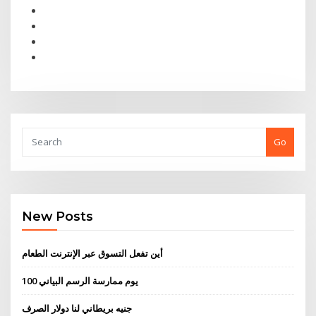
Go
New Posts
أين تفعل التسوق عبر الإنترنت الطعام
100 يوم ممارسة الرسم البياني
جنيه بريطاني لنا دولار الصرف