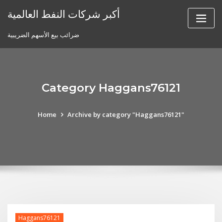
Skip
أكبر شركات النفط العالمية
to
content
ضرائب بيع الأسهم الضريبية
Category Haggans76121
Home
Archive by category "Haggans76121"
Haggans76121