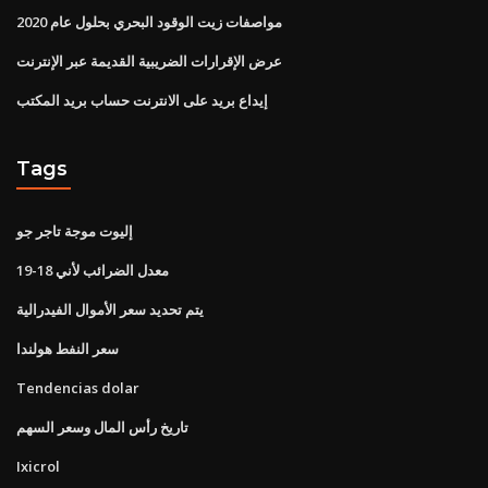
مواصفات زيت الوقود البحري بحلول عام 2020
عرض الإقرارات الضريبية القديمة عبر الإنترنت
إيداع بريد على الانترنت حساب بريد المكتب
Tags
إليوت موجة تاجر جو
معدل الضرائب لأني 18-19
يتم تحديد سعر الأموال الفيدرالية
سعر النفط هولندا
Tendencias dolar
تاريخ رأس المال وسعر السهم
Ixicrol