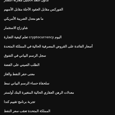
الفوركس مقابل العقود الآجلة مقابل الأسهم
ما هو معدل الضريبة الأمريكي
شاو زاج الاستثمار
تعلم كيفية التجارة cryptocurrency اليوم
أسعار الفائدة على القروض المصرفية الحالية في المملكة المتحدة
سجل الرسم البياني في التفوق
الطلب الصيني على الفضة
معنى حفر النفط والغاز
سلحفاة حساء الرسم البياني نمط
معدلات الرهن العقاري الحالية المتغيرة البنك أولستر
تجربة برنامج تقييم كندا
المملكة المتحدة تعقب سعر النفط