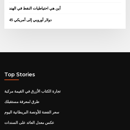
أين هي احتياطيات النفط في الهند
45 دولار أوروبي إلى أمريكي
Top Stories
تجارة الكتاب الأزرق في القيمة مركبة
طرق لمعرفة مستقبلك
سعر الفضة للأونصة البريطانية اليوم
عكس معدل العائد على السندات