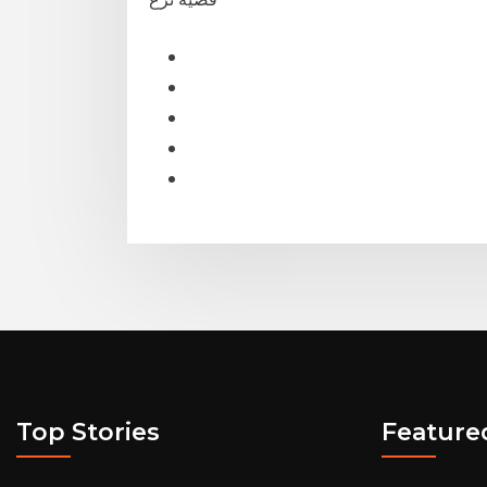
Top Stories
Feature