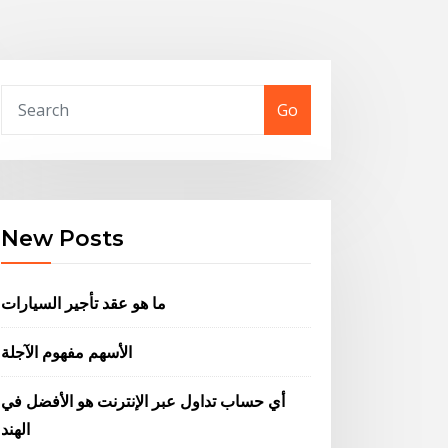
Go
New Posts
ما هو عقد تأجير السيارات
الأسهم مفهوم الآجلة
أي حساب تداول عبر الإنترنت هو الأفضل في
الهند