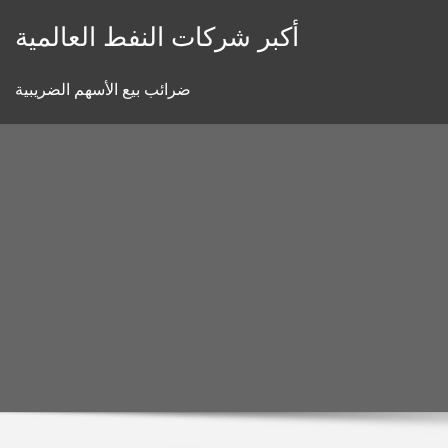
Skip
أكبر شركات النفط العالمية
to
content
ضرائب بيع الأسهم الضريبية