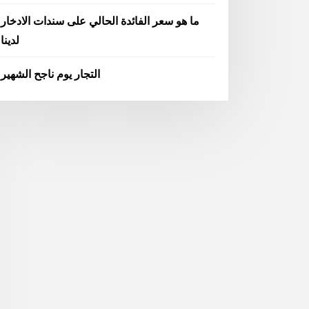
ما هو سعر الفائدة الحالي على سندات الادخار
لدينا
التجار يوم ناجح الشهير