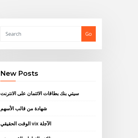
Go
New Posts
سيتي بنك بطاقات الائتمان على الانترنت
شهادة من قالب الأسهم
الوقت الحقيقي vix الآجلة