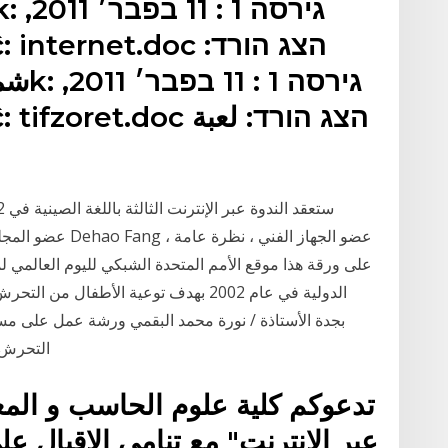
على ورقة هذا موقع الأمم المتحدة الشبكي لليوم العالمي 
التحرش 
تدعوكم كلية علوم الحاسب و الم
عبر الانترنت" مع تنامي الاقبال عل