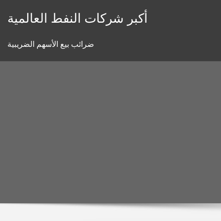
Skip
أكبر شركات النفط العالمية
to
content
ضرائب بيع الأسهم الضريبية