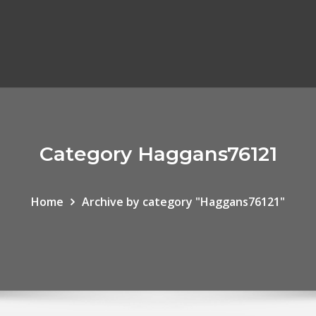
Category Haggans76121
Home
Archive by category "Haggans76121"