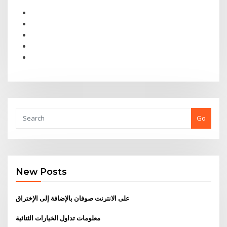
Go
New Posts
على الانترنت صوفان بالإضافة إلى الإختراق
معلومات تداول الخيارات الثنائية