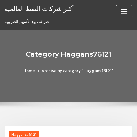
Skip
أكبر شركات النفط العالمية
to
content
ضرائب بيع الأسهم الضريبية
Category Haggans76121
Home
Archive by category "Haggans76121"
Haggans76121