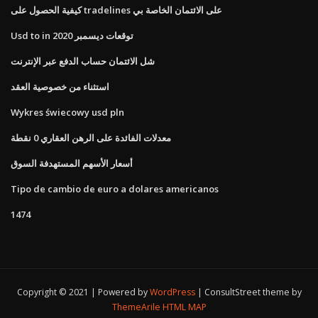
كيفية الحصول على tradelines على الائتمان الخاصة بي
Usd to in توقعات ديسمبر 2020
شل الائتمان حساب الدفع عبر الإنترنت
استثناء من خصوصية العقد
Wykres świecowy usd pln
معدلات الفائدة على الرهن العقاري 0 نقطة
أسعار الأسهم المستهدفة السوق
Tipo de cambio de euro a dolares americanos
1474
Copyright © 2021 | Powered by
WordPress
|
ConsultStreet theme by
ThemeArile
HTML MAP