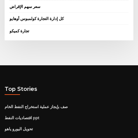
سعر سهم الإقراض
كل إدارة التجارة كولمبوس أوهايو
تجارة كميكو
Top Stories
صف بإيجاز عملية استخراج النفط الخام
اقتصاديات النفط ppt
تحويل اليورو ياهو