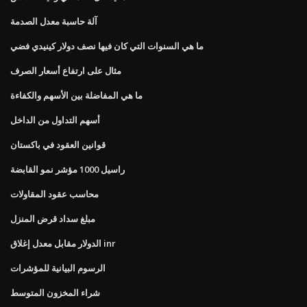
آلة حاسبة معدل الصدمة
ما هي السنوات التي كان فيها نصف دولار كينيدي فضي
مثال على ارتفاع أسعار الصرف
ما هي المفاضلة بين الأسهم والكفاءة
أسهم التداول من الداخل
قوانين العقود في باكستان
راسيل 1000 مؤشر نمو القابضة
محاسب عقود المقاولات
مبلغ سداد قرض المنزل
الدولار مقابل معدل إغلاق inr
الرسوم البيانية للمؤشرات
شراء المخزون المتوسط