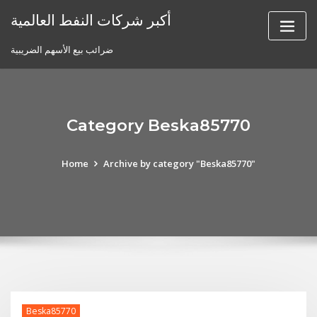
Skip
أكبر شركات النفط العالمية
to
content
ضرائب بيع الأسهم الضريبية
Category Beska85770
Home
Archive by category "Beska85770"
Beska85770