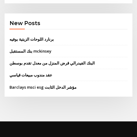
New Posts
برنارد اللوحات الزيتية بوفيه
بنك المستقبل mckinsey
البنك الفيدرالي قرض المنزل من معدل تقدم بوسطن
عقد مندوب مبيعات قياسي
Barclays msci esg مؤشر الدخل الثابت