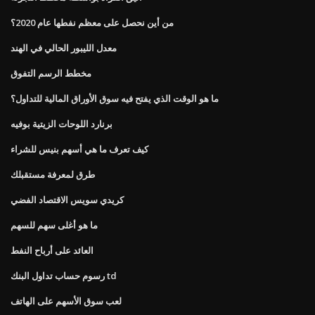
من أين نحصل على معظم نفطها عام 2020؟
معدل الليبور الحالي في الهند
مخطط الرسم التفوق
ما هو الوقت الذي يفتح فيه سوق الأوراق المالية للتداول؟
برنارد اللوحات الزيتية بوفيه
كيف تعرف ما هي أسهم بنيس للشراء
طرق لمعرفة مستقبلك
كريدي سويس الاقتصاد الفضي
ما هو أغلى سهم للسهم
العائد على أرباح النفط
رسوم حساب تداول البنك td
لعب سوق الأسهم على الهاتف