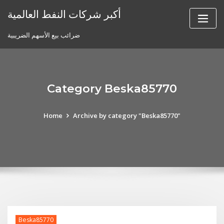
Skip
أكبر شركات النفط العالمية
to
content
ضرائب بيع الأسهم الضريبية
Category Beska85770
Home
Archive by category "Beska85770"
Beska85770