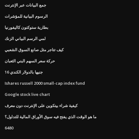
جمع البيانات عبر الإنترنت
الرسوم البيانية للمؤشرات
بطارية ستوكتون كاليفورنيا
لمي الرسم البياني الزنك
كيف تتاجر مثل صانع السوق الشعبي
حركة سعر السهم البني الثعبان
16 جنيها بالدولار الكندي
Ishares russell 2000 small-cap index fund
Google stock live chart
كيفية شراء بيتكوين على الإنترنت دون معرف
ما هو الوقت الذي يفتح فيه سوق الأوراق المالية للتداول؟
6480