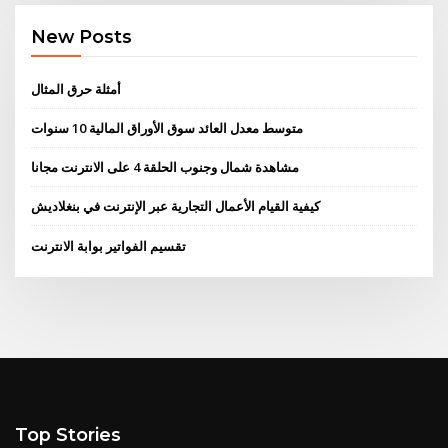
New Posts
أمثلة حرق المثال
متوسط ​​معدل العائد سوق الأوراق المالية 10 سنوات
مشاهدة شمال وجنوب الحلقة 4 على الانترنت مجانا
كيفية القيام الأعمال التجارية عبر الإنترنت في بنغلاديش
تقسيم الفواتير بوابة الانترنت
Top Stories