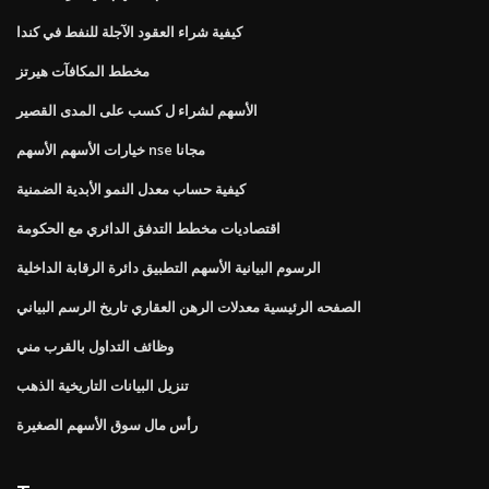
كيفية شراء العقود الآجلة للنفط في كندا
مخطط المكافآت هيرتز
الأسهم لشراء ل كسب على المدى القصير
خيارات الأسهم الأسهم nse مجانا
كيفية حساب معدل النمو الأبدية الضمنية
اقتصاديات مخطط التدفق الدائري مع الحكومة
الرسوم البيانية الأسهم التطبيق دائرة الرقابة الداخلية
الصفحه الرئيسية معدلات الرهن العقاري تاريخ الرسم البياني
وظائف التداول بالقرب مني
تنزيل البيانات التاريخية الذهب
رأس مال سوق الأسهم الصغيرة