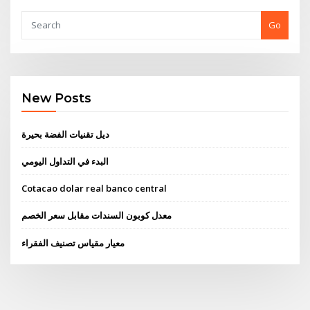
Go
New Posts
ديل تقنيات الفضة بحيرة
البدء في التداول اليومي
Cotacao dolar real banco central
معدل كوبون السندات مقابل سعر الخصم
معيار مقياس تصنيف الفقراء