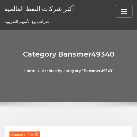
Skip
أكبر شركات النفط العالمية
to
content
ضرائب بيع الأسهم الضريبية
Category Bansmer49340
Home
Archive by category "Bansmer49340"
Bansmer49340