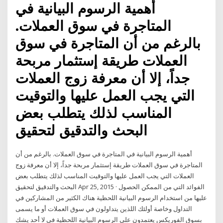
أهمية الرسوم البيانية في
المتاجرة في سوق العملات.
بالرغم من أن المتاجرة في سوق
العملات طريقة إستثمار مربحة
جداً، إلا أن معرفة زوج العملات
التي يجب العمل عليها والتوقيت
المناسب لذلك يتطلب بعض
البحث والتدقيق لتحقيق
أهمية الرسوم البيانية في المتاجرة في سوق العملات. بالرغم من أن
المتاجرة في سوق العملات طريقة إستثمار مربحة جداً، إلا أن معرفة زوج
العملات التي يجب العمل عليها والتوقيت المناسب لذلك يتطلب بعض
البحث والتدقيق لتحقيق Apr 25, 2015 · الفوائد التي من الممكن الحصول
عليها من استخدام الرسوم البيانية اللحظية هناك الكثير من المشاركين في
التداول وخاصة أولئك اللذين يتداولون في سوق العملات أو ما يسمى
بسوق الفوريكس يعتمدون على الرسوم البيانية اللحظية في لا أحد يشك