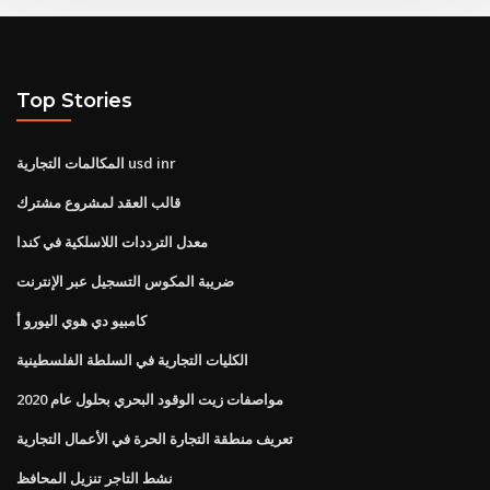
Top Stories
المكالمات التجارية usd inr
قالب العقد لمشروع مشترك
معدل الترددات اللاسلكية في كندا
ضريبة المكوس التسجيل عبر الإنترنت
كامبيو دي هوي اليورو أ
الكليات التجارية في السلطة الفلسطينية
مواصفات زيت الوقود البحري بحلول عام 2020
تعريف منطقة التجارة الحرة في الأعمال التجارية
نشط التاجر تنزيل المحافظ