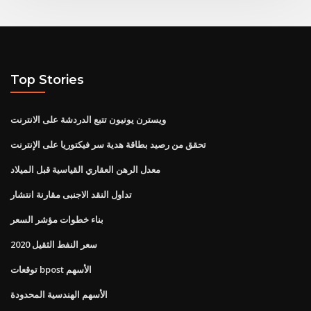
Top Stories
ويسترن يونيون تتبع الدردشة على الانترنت
تحقق من رصيد بطاقة هدية سر فيكتوريا على الإنترنت
معدل الرهن العقاري القياسية قبل الميلاد
تداول النقد الاجنبى مقارنة انتشار
بناء خطوات مؤشر السعر
سعر النفط الثقيل 2020
توقعات bpost الأسهم
الأسهم الهندسية المحدودة