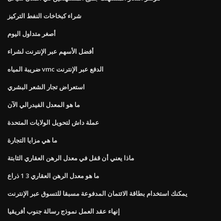
شراء كبخاخات النفط التركيز
أصغر متداول اليوم
أفضل الأسهم عبر الإنترنت لشراء
ضريبة المياه vmc الدفع عبر الإنترنت
استعراض تجار الشعر البشري
ما هو المعدل الفيدرالي الآن
عملة داش لتحويل الولايات المتحدة
ما هي مزايا التجارة
ماذا يعني أن قفل في معدل الرهن العقاري الثابتة
ما هو معدل الرهن العقاري 3 1 ذراع
يمكنك استخدام بطاقة الائتمان المدفوعة مسبقا للتسوق عبر الإنترنت
إنهاء عقد العمل نموذج رسالة جنوب أفريقيا