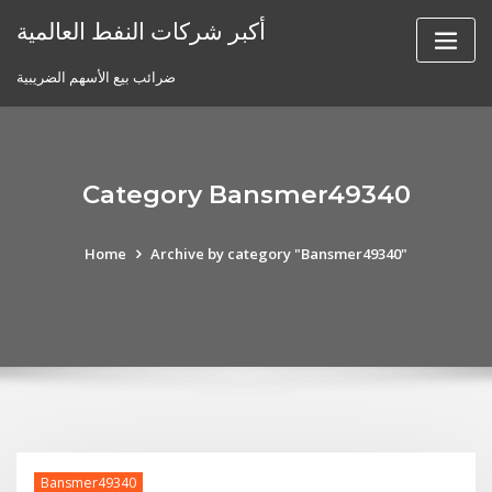
Skip
أكبر شركات النفط العالمية
to
content
ضرائب بيع الأسهم الضريبية
Category Bansmer49340
Home
Archive by category "Bansmer49340"
Bansmer49340