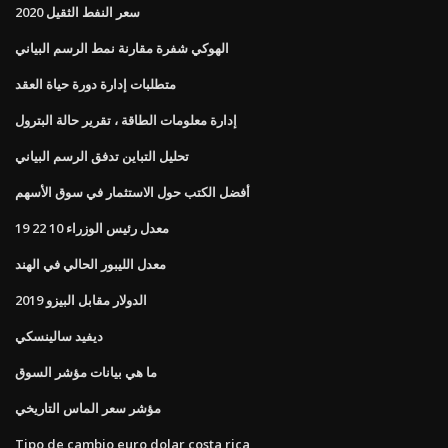
سعر النفط الثقيل 2020
الهوكي شفرة مقارنة نمط الرسم البياني
متطلبات إدارة دورة حياة العقد
إدارة معلومات الطاقة ، تقرير حالة البترول
تحليل التباين تدفق الرسم البياني
أفضل الكتب حول الاستثمار في سوق الأسهم
معدل رئيس الوزراء 10 22 19
معدل الليبور الحالي في الهند
الدولار مقابل البيزو 2019
ديفيد سالينسكي
ما هي بيانات مؤشر السوق
مؤشر سعر الماس التاريخي
Tipo de cambio euro dolar costa rica