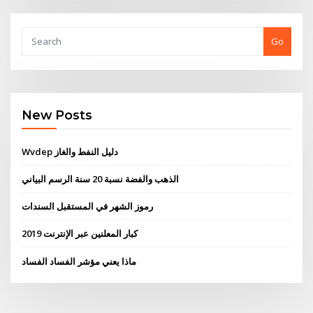
Go
New Posts
Wvdep دليل النفط والغاز
الذهب والفضة نسبة 20 سنة الرسم البياني
رموز الشهر في المستقبل السندات
كبار المعلنين عبر الإنترنت 2019
ماذا يعني مؤشر الفساد الفساد