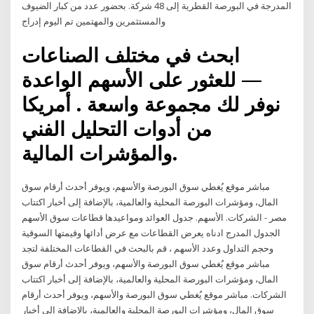
المدرجة في البورصة القطرية إلى 48 شركة. بحضور عدد من كبار الضيوف
والمستثمرين والمهتمين تم اليوم إدراج
ابحث في مختلف الصناعات
للعثور على الأسهم الواعدة —
من أدوات التحليل الفني
والمؤشرات المالية.
مباشر موقع يُغطي سوق البورصة والأسهم، ويوفر أحدث أرقام سوق
المال، ومؤشرات البورصة المحلية والعالمية، بالإضافة إلى أخبار اكتتاب
الشركات. الأسهم. جدول العوائد ومواعيدها قطاعات سوق الأسهم - ‎مصر‎
الجدول المدرج ادناه يعرض القطاعات مع عرض أدائها وقيمتها السوقية
وحجم التداول وعدد الأسهم ، قم بالبحث في القطاعات المختلفة لتجد
مباشر موقع يُغطي سوق البورصة والأسهم، ويوفر أحدث أرقام سوق
المال، ومؤشرات البورصة المحلية والعالمية، بالإضافة إلى أخبار اكتتاب
الشركات. مباشر موقع يُغطي سوق البورصة والأسهم، ويوفر أحدث أرقام
سوق المال، ومؤشرات البورصة المحلية والعالمية، بالإضافة إلى أخبار