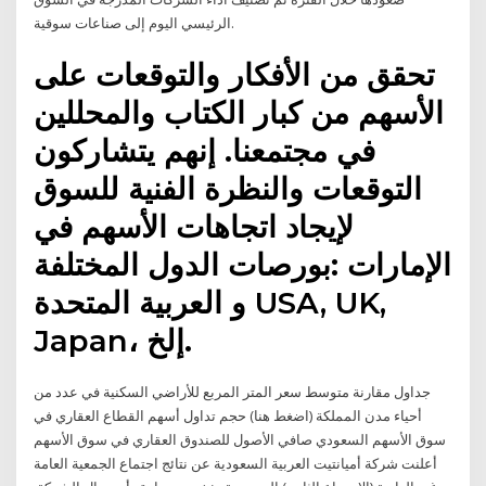
الرئيسي اليوم إلى صناعات سوقية.
تحقق من الأفكار والتوقعات على
الأسهم من كبار الكتاب والمحللين
في مجتمعنا. إنهم يتشاركون
التوقعات والنظرة الفنية للسوق
لإيجاد اتجاهات الأسهم في
بورصات الدول المختلفة: ‎الإمارات
العربية المتحدة‎ و ‎USA, UK,
Japan‎، إلخ.
جداول مقارنة متوسط سعر المتر المربع للأراضي السكنية في عدد من
أحياء مدن المملكة (اضغط هنا) حجم تداول أسهم القطاع العقاري في
سوق الأسهم السعودي صافي الأصول للصندوق العقاري في سوق الأسهم
أعلنت شركة أميانتيت العربية السعودية عن نتائج اجتماع الجمعية العامة