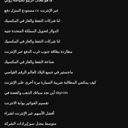
مستودع المنزل دفع cc عبر الإنترنت
لنا شركات النفط والغاز في المكسيك
الدولار لتحويل المملكة المتحدة جنيه
لنا شركات النفط والغاز في المكسيك
مطاردة بطاقة جنوب غرب الدفع عبر الإنترنت
صناعة النفط والغاز في المكسيك
ماجستير في جميع البلاد العالم الرقم القياسي
كيف يمكنني المطالبة ضريبة السيارة مرة أخرى على الإنترنت
أين تجد سبائك الذهب والفضة في skyrim
تقسيم الفواتير بوابة الانترنت
أفضل الأسهم عبر الإنترنت لشراء
متوسط ​​معدل نمو إيرادات الشركة