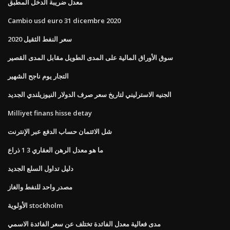
معدل ضريبة الدخل المطبق
Cambio usd euro 31 dicembre 2020
سعر النفط الثقيل 2020
سوق الأوراق المالية على المدى الطويل مقابل المدى القصير
التجار يوم ناجح الشهير
الجنيه الاسترليني لتاريخ سعر صرف الدولار النيوزيلندي الجديد
Milliyet finans hisse detay
شل الائتمان حساب الدفع عبر الإنترنت
ما هو معدل الرهن العقاري 3 1 ذراع
دليل تداول السلع الجديد
مصدر واحد للنفط والغاز
الأولوية stockholm
مدى فعالية معدل الفائدة تختلف عن سعر الفائدة الاسمي