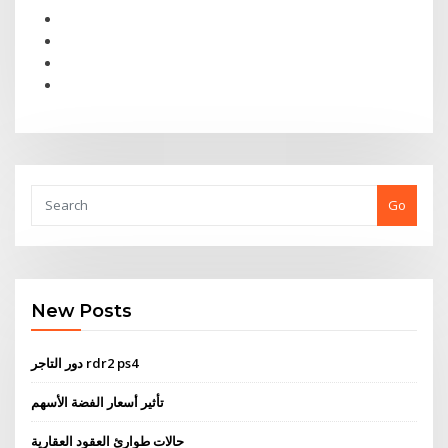
Go
New Posts
دور التاجر rdr2 ps4
تأثير أسعار الفضة الأسهم
حالات طوارئ العقود العقارية