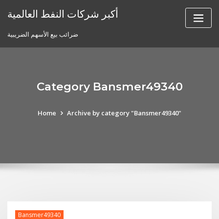
Skip
أكبر شركات النفط العالمية
to
content
ضرائب بيع الأسهم الضريبية
Category Bansmer49340
Home
Archive by category "Bansmer49340"
Bansmer49340