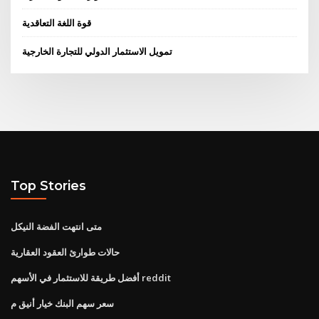
قوة اللغة التعاقدية
تمويل الاستثمار الدولي للتجارة الخارجية
Top Stories
متى انتهت الفضة النيكل
حالات طوارئ العقود العقارية
أفضل طريقة للاستثمار في الأسهم reddit
سعر سهم البنك خيار أنيق م