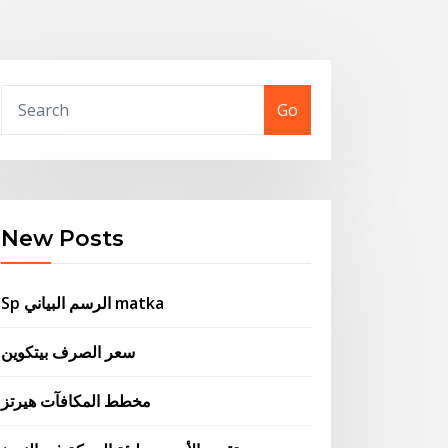
Go
New Posts
Sp الرسم البياني matka
سعر الصرف بيتكوين
مخطط المكافآت هيرتز