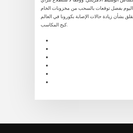
ط اليوم بفضل توقعات بالسحب من مخزونات الخام
لق بشأن زيادة حالات الإصابة بكورونا في العالم
كبح المكاسب.