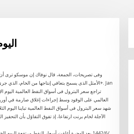
اليو
الأمثل الذى يسمح بتعافي إنتاجها من الخام، الذي جرى 
العالمي على الوقود وسط إجراءات إغلاق صارمة في أوروبا
الآجلة لخام برنت ارتفاعا، إذ تفوق التفاؤل بأن التحفيز