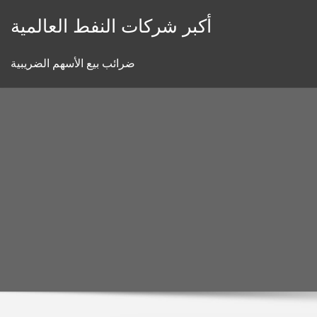
Skip
أكبر شركات النفط العالمية
to
content
ضرائب بيع الأسهم الضريبية