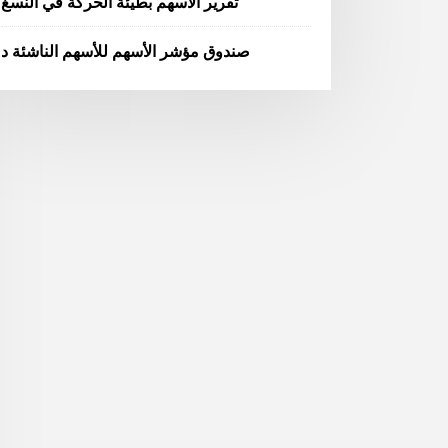
تقرير الأسهم بطيئة الحركة في النسغ
صندوق مؤشر الأسهم للأسهم الناشئة د