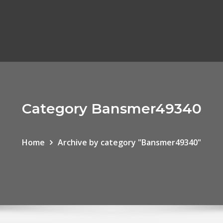
Category Bansmer49340
Home
Archive by category "Bansmer49340"