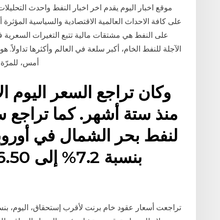
موقع اخبار اليوم يقدم اخر اخبار النفط واحدث التحليلا
على كافة الاحداث العالمية الاقتصادية والسياسية المؤثرة
الآجلة للنفط الخام، أكبر سلعة في العالم وأكثرها تداولاً.
أمس، للمرّة 
وكان تراجع السعر اليوم ا
منذ ستة أشهر. كما تراجع 